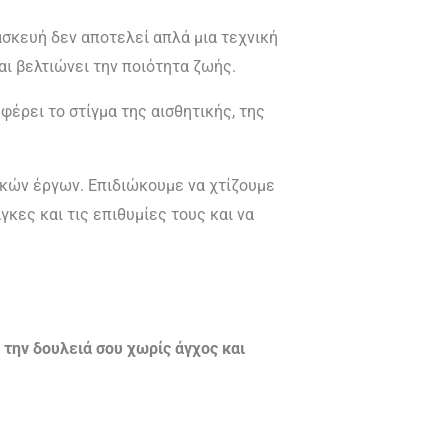
ασκευή δεν αποτελεί απλά μια τεχνική
αι βελτιώνει την ποιότητα ζωής.
 φέρει το στίγμα της αισθητικής, της
ικών έργων. Επιδιώκουμε να χτίζουμε
κες και τις επιθυμίες τους και να
την δουλειά σου χωρίς άγχος και