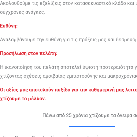
Ακολουθούμε τις εξελίξεις στον κατασκευαστικό κλάδο και
σύγχρονες ανάγκες.
Ευθύνη:
Αναλαμβάνουμε την ευθύνη για τις πράξεις μας και δεσμευ
Προσήλωση στον πελάτη:
Η ικανοποίηση του πελάτη αποτελεί ύψιστη προτεραιότητα γ
χτίζοντας σχέσεις αμοιβαίας εμπιστοσύνης και μακροχρόνια
Οι αξίες μας αποτελούν πυξίδα για την καθημερινή μας λει
χτίζουμε το μέλλον.
Πάνω από 25 χρόνια χτίζουμε τα όνειρα σ