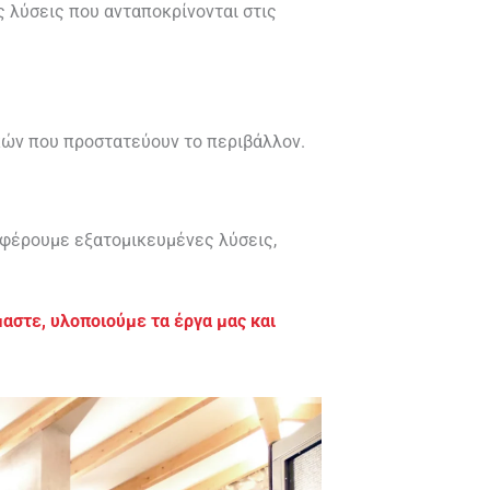
 λύσεις που ανταποκρίνονται στις
κών που προστατεύουν το περιβάλλον.
σφέρουμε εξατομικευμένες λύσεις,
μαστε, υλοποιούμε τα έργα μας και