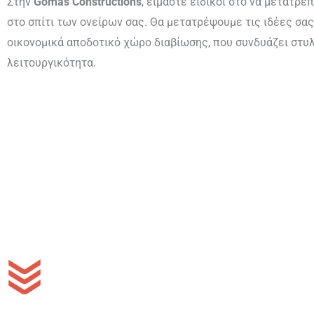
Στην
Gomas Constructions
, είμαστε ειδικοί στο να μετατρέ
στο σπίτι των ονείρων σας. Θα μετατρέψουμε τις ιδέες σας
οικονομικά αποδοτικό χώρο διαβίωσης, που συνδυάζει στυλ
λειτουργικότητα.