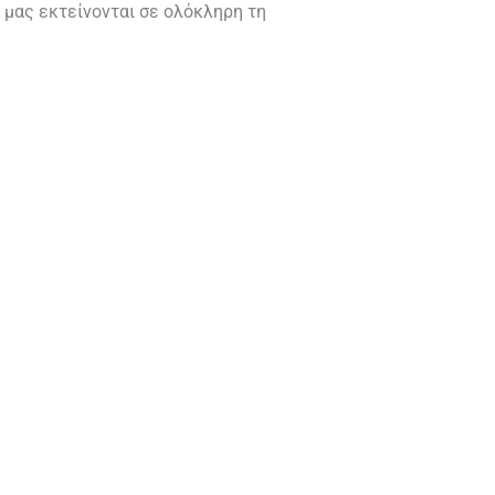
 μας εκτείνονται σε ολόκληρη τη