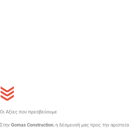
Οι Αξίες που πρεσβεύουμε
Στην
Gomas Construction
, η δέσμευσή μας προς την αριστεία