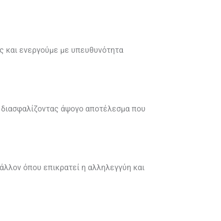
ας και ενεργούμε με υπευθυνότητα
ς, διασφαλίζοντας άψογο αποτέλεσμα που
άλλον όπου επικρατεί η αλληλεγγύη και