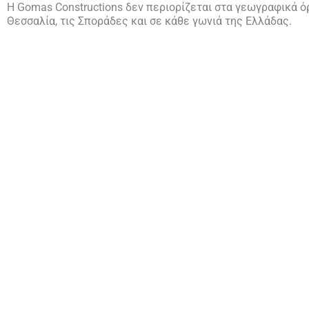
Η Gomas Constructions δεν περιορίζεται στα γεωγραφικά ό
Θεσσαλία, τις Σποράδες και σε κάθε γωνιά της Ελλάδας.