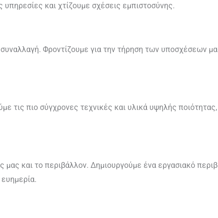
 υπηρεσίες και χτίζουμε σχέσεις εμπιστοσύνης.
ας συναλλαγή. Φροντίζουμε για την τήρηση των υποσχέσεων μ
ύμε τις πιο σύγχρονες τεχνικές και υλικά υψηλής ποιότητα
ς μας και το περιβάλλον. Δημιουργούμε ένα εργασιακό περιβ
 ευημερία.