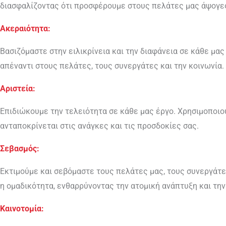
διασφαλίζοντας ότι προσφέρουμε στους πελάτες μας άψογες
Ακεραιότητα:
Βασιζόμαστε στην ειλικρίνεια και την διαφάνεια σε κάθε μ
απέναντι στους πελάτες, τους συνεργάτες και την κοινωνία.
Αριστεία:
Επιδιώκουμε την τελειότητα σε κάθε μας έργο. Χρησιμοποιο
ανταποκρίνεται στις ανάγκες και τις προσδοκίες σας.
Σεβασμός:
Εκτιμούμε και σεβόμαστε τους πελάτες μας, τους συνεργάτε
η ομαδικότητα, ενθαρρύνοντας την ατομική ανάπτυξη και την
Καινοτομία: