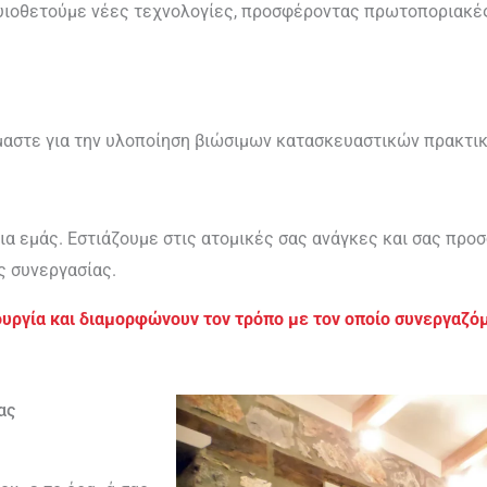
 υιοθετούμε νέες τεχνολογίες, προσφέροντας πρωτοποριακές
όμαστε για την υλοποίηση βιώσιμων κατασκευαστικών πρακτι
ια εμάς. Εστιάζουμε στις ατομικές σας ανάγκες και σας προ
ς συνεργασίας.
τουργία και διαμορφώνουν τον τρόπο με τον οποίο συνεργαζό
ας