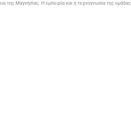
ρια της Μαγνησίας. Η εμπειρία και η τεχνογνωσία της ομάδας